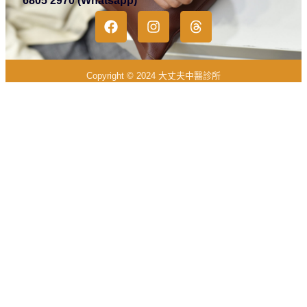
6805 2970 (Whatsapp)
Copyright © 2024 大丈夫中醫診所