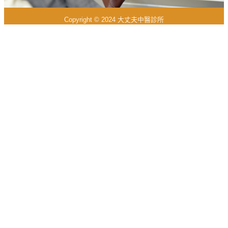
Copyright © 2024 大丈夫中醫診所