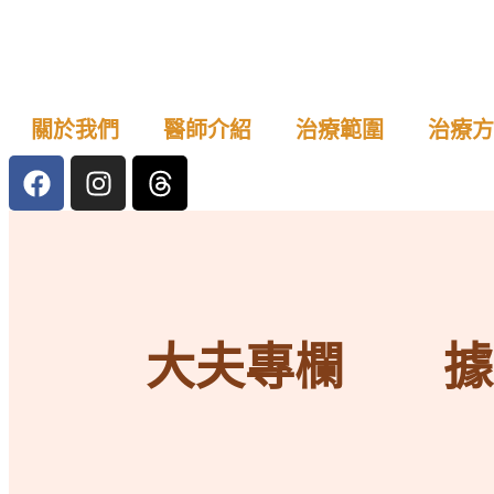
關於我們
醫師介紹
治療範圍
治療方
大夫專欄
據