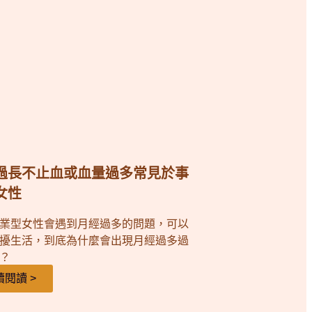
過長不止血或血量過多常見於事
女性
業型女性會遇到月經過多的問題，可以
擾生活，到底為什麼會出現月經過多過
？
續閱讀 >