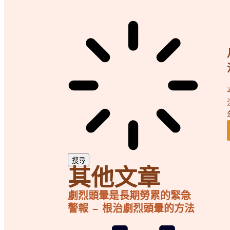
搜尋
其他文章
劇烈頭暈是長期勞累的緊急
警報 – 根治劇烈頭暈的方法