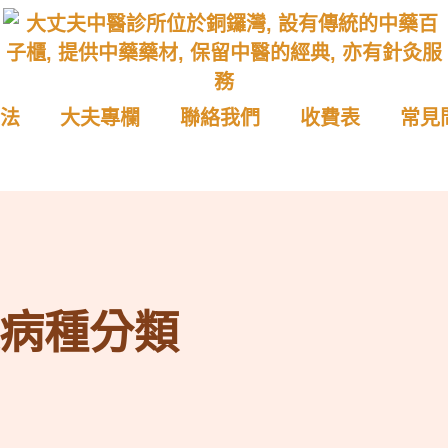
法
大夫專欄
聯絡我們
收費表
常見
病種分類