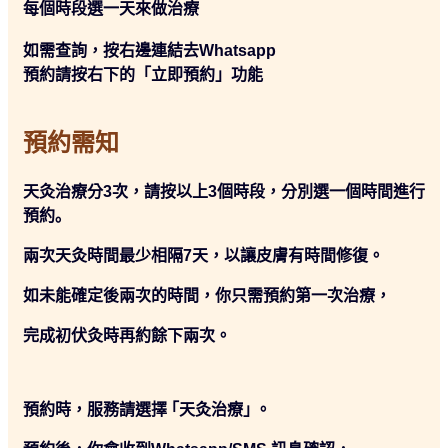
每個時段選一天來做治療
如需查詢，按右邊連結去Whatsapp
預約請按右下的「立即預約」功能
預約需知
天灸治療分3次，請按以上3個時段，分別選⼀個時間進⾏
預約｡
兩次天灸時間最少相隔7天，以讓皮膚有時間修復。
如未能確定後兩次的時間，你只需預約第⼀次治療，
完成初伏灸時再約餘下兩次。
預約時，服務請選擇 ｢天灸治療｣ 。