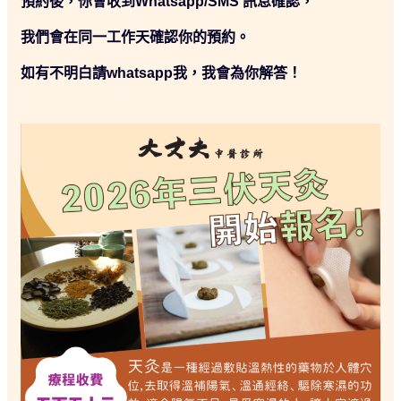
預約後，你會收到Whatsapp/SMS 訊息確認，
我們會在同⼀⼯作天確認你的預約。
如有不明白請whatsapp我，我會為你解答！